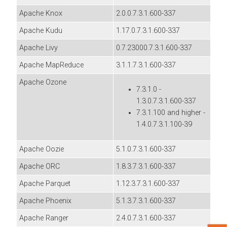
Apache Knox
2.0.0.7.3.1.600-337
Apache Kudu
1.17.0.7.3.1.600-337
Apache Livy
0.7.23000.7.3.1.600-337
Apache MapReduce
3.1.1.7.3.1.600-337
Apache Ozone
7.3.1.0 -
1.3.0.7.3.1.600-337
7.3.1.100 and higher -
1.4.0.7.3.1.100-39
Apache Oozie
5.1.0.7.3.1.600-337
Apache ORC
1.8.3.7.3.1.600-337
Apache Parquet
1.12.3.7.3.1.600-337
Apache Phoenix
5.1.3.7.3.1.600-337
Apache Ranger
2.4.0.7.3.1.600-337